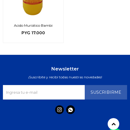
Acido Muriático Bambi
PYG
17.000
Newsletter
¡Suscribite y recibí todas nuestras novedades!
SUSCRIBIRME

