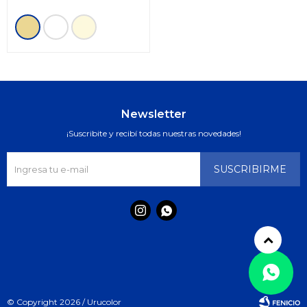
Newsletter
¡Suscribite y recibí todas nuestras novedades!
SUSCRIBIRME


© Copyright 2026 / Urucolor