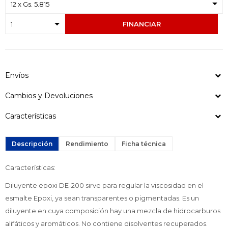
FINANCIAR
Envíos
Cambios y Devoluciones
Características
Descripción
Rendimiento
Ficha técnica
Características:
Diluyente epoxi DE-200 sirve para regular la viscosidad en el
esmalte Epoxi, ya sean transparentes o pigmentadas. Es un
diluyente en cuya composición hay una mezcla de hidrocarburos
alifáticos y aromáticos. No contiene disolventes recuperados.