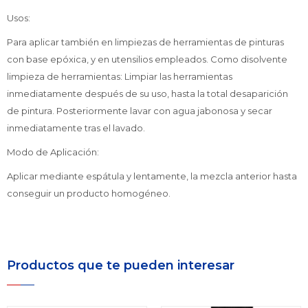
Usos:
Para aplicar también en limpiezas de herramientas de pinturas
con base epóxica, y en utensilios empleados. Como disolvente
limpieza de herramientas: Limpiar las herramientas
inmediatamente después de su uso, hasta la total desaparición
de pintura. Posteriormente lavar con agua jabonosa y secar
inmediatamente tras el lavado.
Modo de Aplicación:
Aplicar mediante espátula y lentamente, la mezcla anterior hasta
conseguir un producto homogéneo.
Productos que te pueden interesar