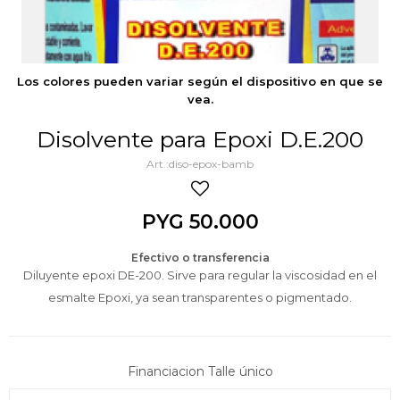
Los colores pueden variar según el dispositivo en que se
vea.
Disolvente para Epoxi D.E.200
diso-epox-bamb
PYG
50.000
Efectivo o transferencia
Diluyente epoxi DE-200. Sirve para regular la viscosidad en el
esmalte Epoxi, ya sean transparentes o pigmentado.
Financiacion Talle único