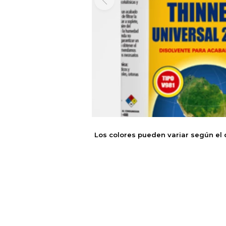
Los colores pueden variar según el 