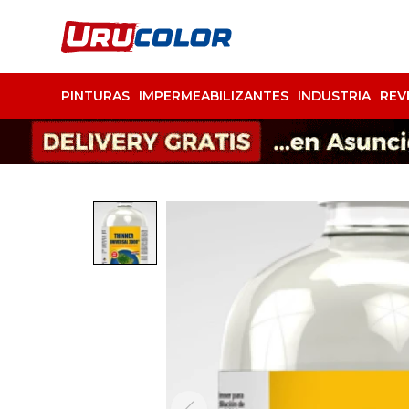
PINTURAS
IMPERMEABILIZANTES
INDUSTRIA
REV