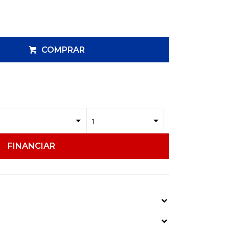
COMPRAR
FINANCIAR