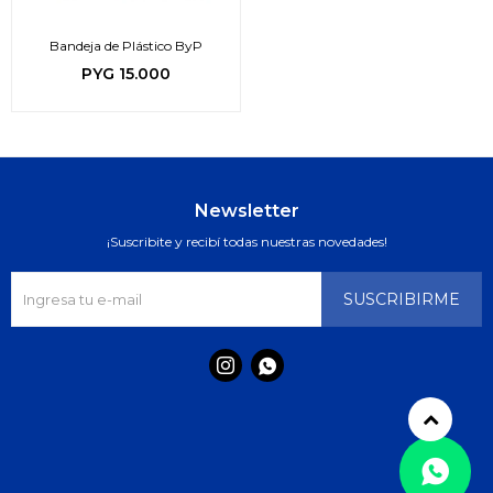
Bandeja de Plástico ByP
PYG
15.000
Newsletter
¡Suscribite y recibí todas nuestras novedades!
SUSCRIBIRME

