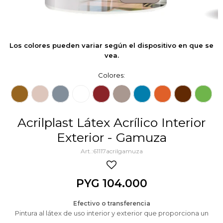
Los colores pueden variar según el dispositivo en que se
vea.
Colores:
Acrilplast Látex Acrílico Interior
Exterior - Gamuza
61117acrilgamuza
PYG
104.000
Efectivo o transferencia
Pintura al látex de uso interior y exterior que proporciona un