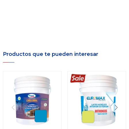
Productos que te pueden interesar