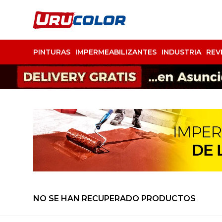
PINTURAS
IMPERMEABILIZANTES
INDUSTRIA
REV
NO SE HAN RECUPERADO PRODUCTOS