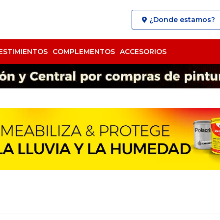
¿Donde estamos?
ESTIMIENTOS
COMPLEMENTOS
ACCESORIOS