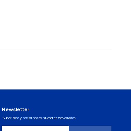
Newsletter
¡Suscribite y recibí todas nuestras novedades!