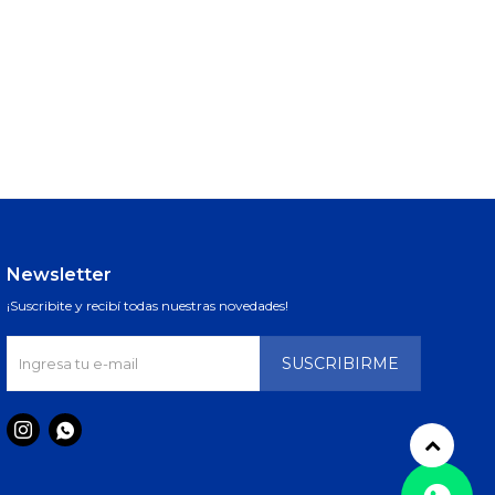
Newsletter
¡Suscribite y recibí todas nuestras novedades!
SUSCRIBIRME

