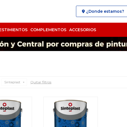
¿Donde estamos?
ESTIMIENTOS
COMPLEMENTOS
ACCESORIOS
Sinteplast
Quitar filtros