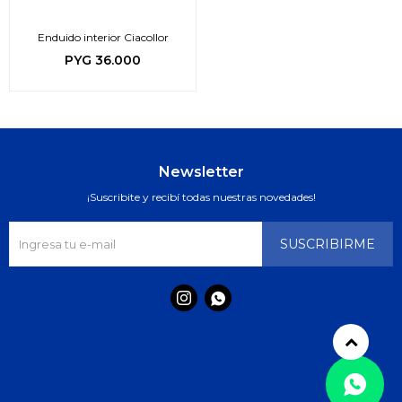
Enduido interior Ciacollor
PYG
36.000
Newsletter
¡Suscribite y recibí todas nuestras novedades!
SUSCRIBIRME

