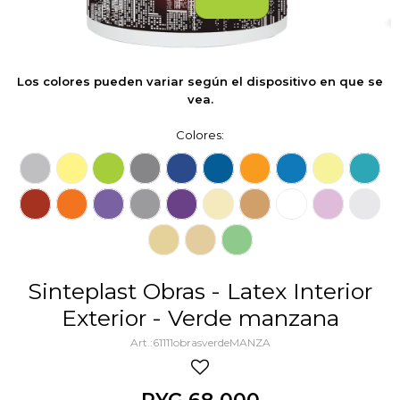
Los colores pueden variar según el dispositivo en que se
vea.
Colores:
Sinteplast Obras - Latex Interior
Exterior - Verde manzana
61111obrasverdeMANZA