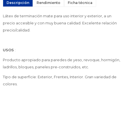
Descripción
Rendimiento
Ficha técnica
Látex de terminación mate para uso interior y exterior, a un
precio accesible y con muy buena calidad. Excelente relación
precio/calidad.
USOS
:
Producto apropiado para paredes de yeso, revoque, hormigón,
ladrillos, bloques, paneles pre-construidos, etc.
Tipo de superficie: Exterior, Frentes, Interior. Gran variedad de
colores.