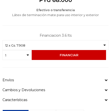
PYG
68.000
Efectivo o transferencia
Látex de terminación mate para uso interior y exterior
Financiacion 3.6 lts
FINANCIAR
Envíos
Cambios y Devoluciones
Características