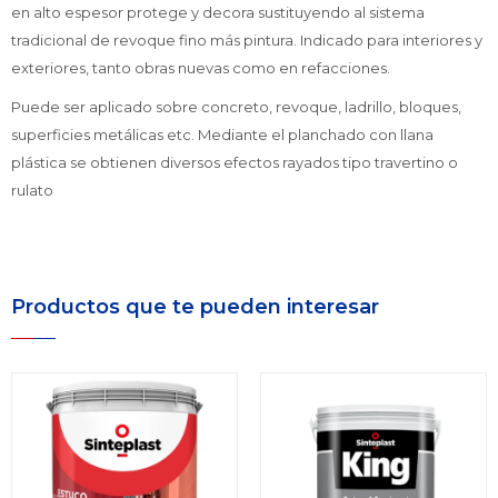
en alto espesor protege y decora sustituyendo al sistema
tradicional de revoque fino más pintura. Indicado para interiores y
exteriores, tanto obras nuevas como en refacciones.
Puede ser aplicado sobre concreto, revoque, ladrillo, bloques,
superficies metálicas etc. Mediante el planchado con llana
plástica se obtienen diversos efectos rayados tipo travertino o
rulato
Productos que te pueden interesar