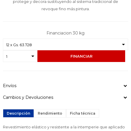
protege y decora sustituyendo al sistema tradicional de
revoque fino más pintura.
Financiacion 30 kg
FINANCIAR
Envíos
Cambios y Devoluciones
Descripción
Rendimiento
Ficha técnica
Revestimiento elástico y resistente a la intemperie que aplicado