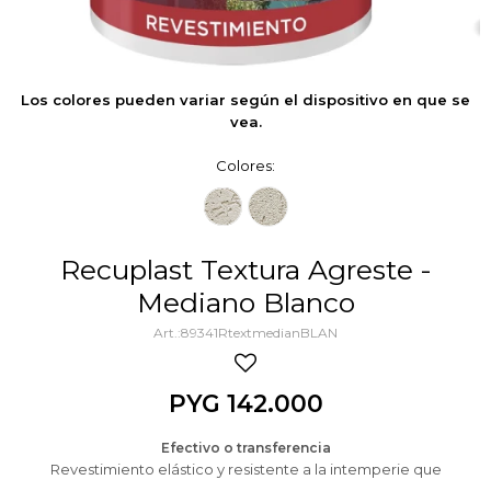
Los colores pueden variar según el dispositivo en que se
vea.
Colores:
Recuplast Textura Agreste -
Mediano Blanco
89341RtextmedianBLAN
PYG
142.000
Efectivo o transferencia
Revestimiento elástico y resistente a la intemperie que