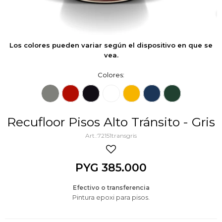
Los colores pueden variar según el dispositivo en que se
vea.
Colores:
Recufloor Pisos Alto Tránsito - Gris
72151transgris
PYG
385.000
Efectivo o transferencia
Pintura epoxi para pisos.