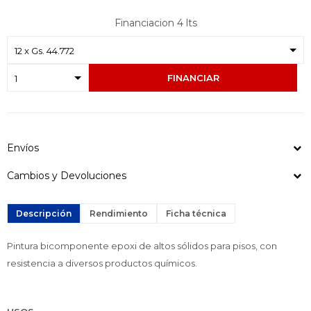
Financiacion 4 lts
FINANCIAR
Envíos
Cambios y Devoluciones
Descripción
Rendimiento
Ficha técnica
Pintura bicomponente epoxi de altos sólidos para pisos, con
resistencia a diversos productos químicos.