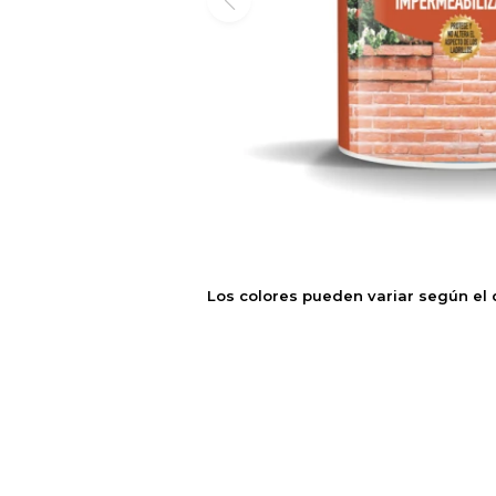
Los colores pueden variar según el 