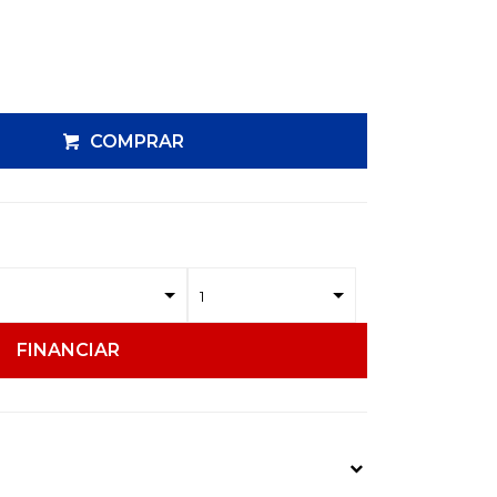
COMPRAR
FINANCIAR