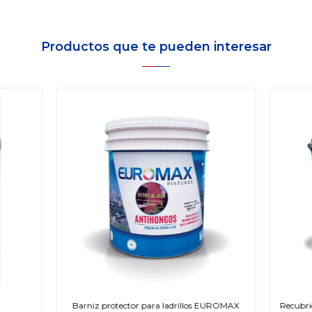
Productos que te pueden interesar
Barniz protector para ladrillos EUROMAX
Recubric