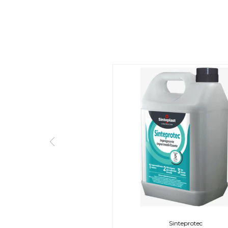
Sinteprotec