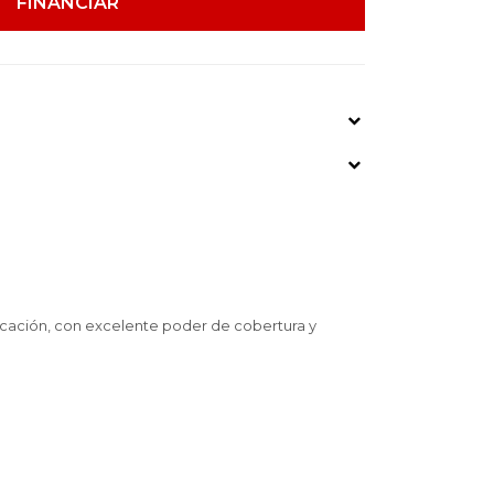
FINANCIAR
icación, con excelente poder de cobertura y