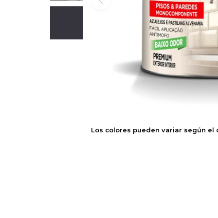
Los colores pueden variar según el 