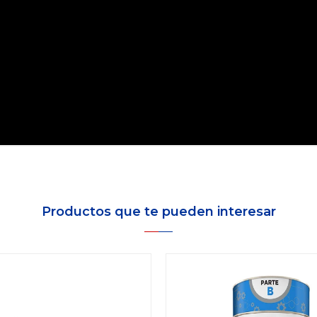
Productos que te pueden interesar