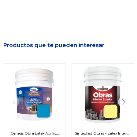
Productos que te pueden interesar
Genesis Obra Látex Acrílico
Sinteplast Obras - Latex Interior