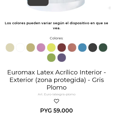
Los colores pueden variar según el dispositivo en que se
vea.
Colores:
Euromax Latex Acrílico Interior -
Exterior (zona protegida) - Gris
Plomo
Euro-latexgris-plomo
PYG
59.000