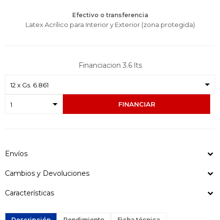
Efectivo o transferencia
Latex Acrílico para Interior y Exterior (zona protegida)
Financiacion 3.6 lts
FINANCIAR
Envíos
Cambios y Devoluciones
Características
Descripción
Rendimiento
Ficha técnica