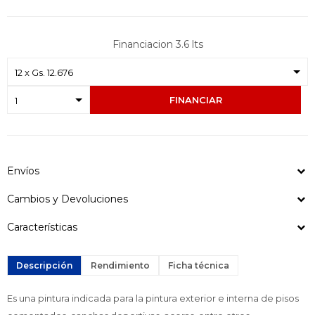
Financiacion 3.6 lts
FINANCIAR
Envíos
Cambios y Devoluciones
Características
Descripción
Rendimiento
Ficha técnica
Es una pintura indicada para la pintura exterior e interna de pisos