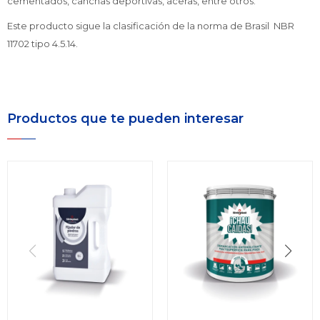
cementados, canchas deportivas, aceras, entre otros.
Este producto sigue la clasificación de la norma de Brasil NBR
11702 tipo 4.5.14.
Productos que te pueden interesar