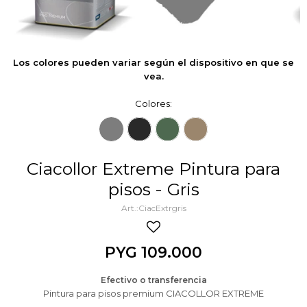
Los colores pueden variar según el dispositivo en que se
vea.
Colores:
Ciacollor Extreme Pintura para
pisos - Gris
CiacExtrgris
PYG
109.000
Efectivo o transferencia
Pintura para pisos premium CIACOLLOR EXTREME