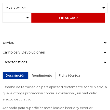
FINANCIAR
Envíos
Cambios y Devoluciones
Características
Descripción
Rendimiento
Ficha técnica
Esmalte de terminación para aplicar directamente sobre hierro, al
que le otorga protección contra la oxidación y un particular
efecto decorativo.
Acabado para superficies metálicas en interior y exterior.