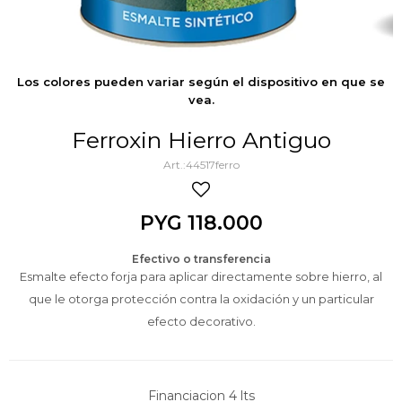
Los colores pueden variar según el dispositivo en que se
vea.
Ferroxin Hierro Antiguo
44517ferro
PYG
118.000
Efectivo o transferencia
Esmalte efecto forja para aplicar directamente sobre hierro, al
que le otorga protección contra la oxidación y un particular
efecto decorativo.
Financiacion 4 lts