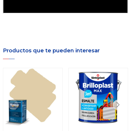
Productos que te pueden interesar