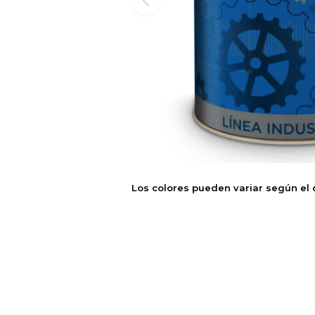
Los colores pueden variar según el 