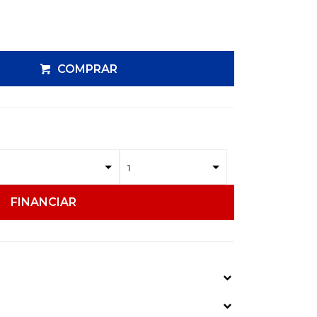
COMPRAR
FINANCIAR