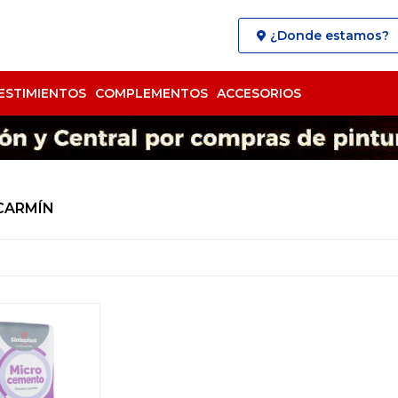
¿Donde estamos?
ESTIMIENTOS
COMPLEMENTOS
ACCESORIOS
CARMÍN