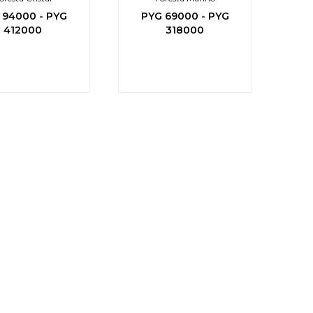
94000
-
PYG
PYG
69000
-
PYG
412000
318000