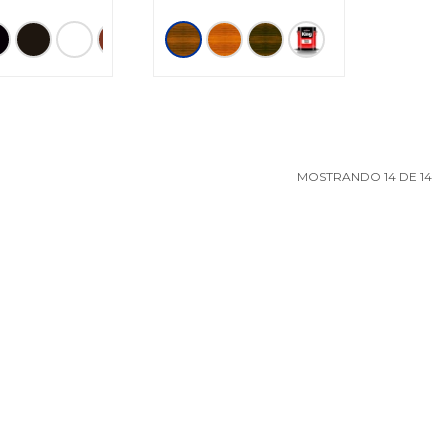
MOSTRANDO
14
DE
14