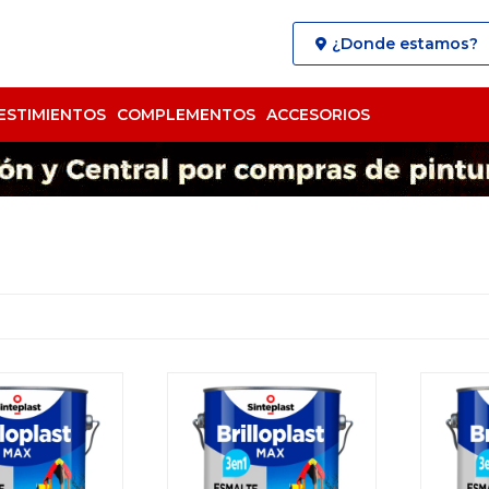
¿Donde estamos?
ESTIMIENTOS
COMPLEMENTOS
ACCESORIOS