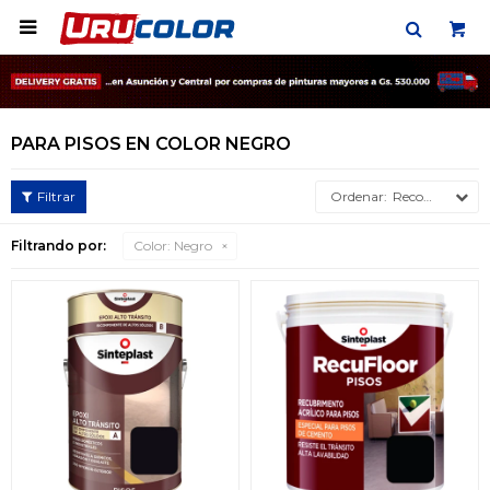

PARA PISOS EN COLOR NEGRO
Recomendados
Filtrando por:
Color:
Negro