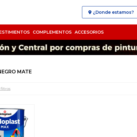
¿Donde estamos?
ESTIMIENTOS
COMPLEMENTOS
ACCESORIOS
 NEGRO MATE
filtros