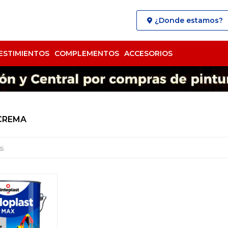
¿Donde estamos?
ESTIMIENTOS
COMPLEMENTOS
ACCESORIOS
 CREMA
os