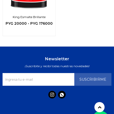
King Esmalte Brillante
PYG
20000
-
PYG
176000
Newsletter
¡Suscribite y recibí todas nuestras novedades!
SUSCRIBIRME

