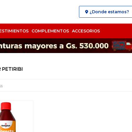
¿Donde estamos?
ESTIMIENTOS
COMPLEMENTOS
ACCESORIOS
PETIRIBI
os