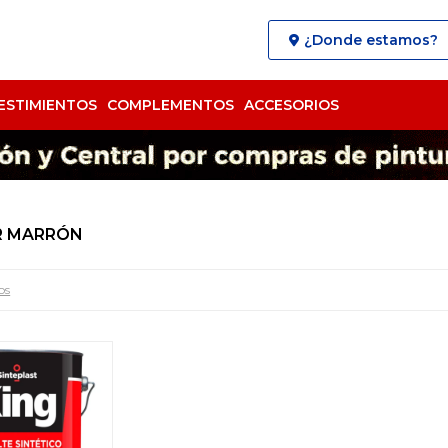
¿Donde estamos?
ESTIMIENTOS
COMPLEMENTOS
ACCESORIOS
R MARRÓN
os