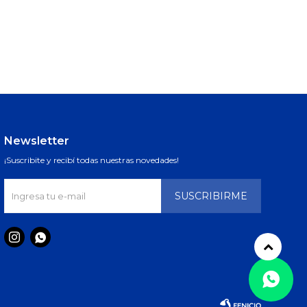
Newsletter
¡Suscribite y recibí todas nuestras novedades!
SUSCRIBIRME

