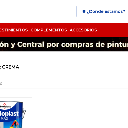
¿Donde estamos?
ESTIMIENTOS
COMPLEMENTOS
ACCESORIOS
R CREMA
os