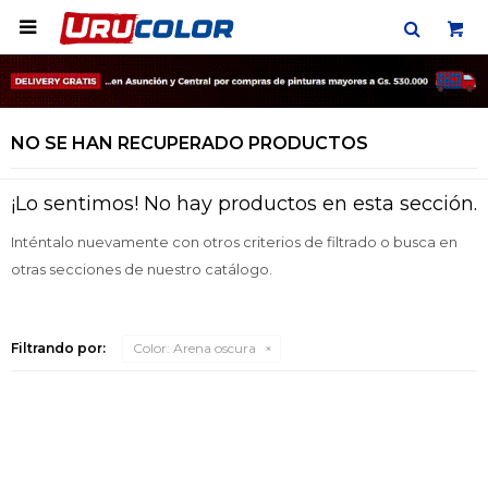

NO SE HAN RECUPERADO PRODUCTOS
¡Lo sentimos! No hay productos en esta sección.
Inténtalo nuevamente con otros criterios de filtrado o busca en
otras secciones de nuestro catálogo.
Filtrando por:
Color:
Arena oscura