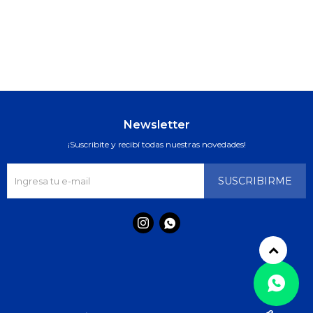
Newsletter
¡Suscribite y recibí todas nuestras novedades!
SUSCRIBIRME

