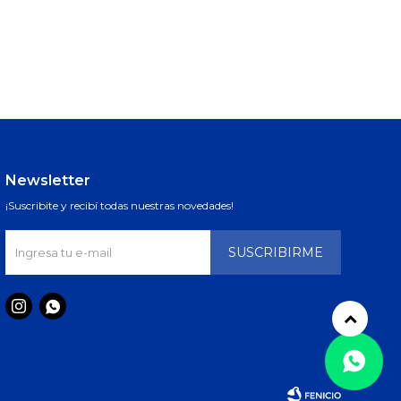
Newsletter
¡Suscribite y recibí todas nuestras novedades!
SUSCRIBIRME

