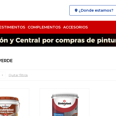
¿Donde estamos?
ESTIMIENTOS
COMPLEMENTOS
ACCESORIOS
VERDE
Quitar filtros