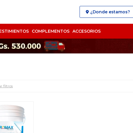
¿Donde estamos?
ESTIMIENTOS
COMPLEMENTOS
ACCESORIOS
r filtros