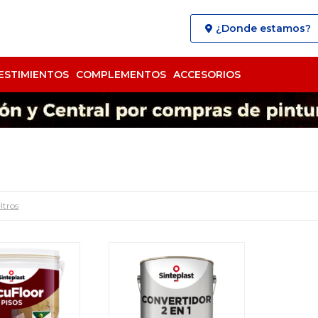
¿Donde estamos?
ESTIMIENTOS
COMPLEMENTOS
ACCESORIOS
ltros