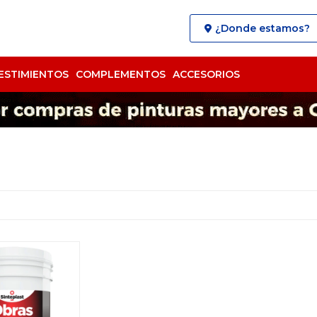
¿Donde estamos?
ESTIMIENTOS
COMPLEMENTOS
ACCESORIOS