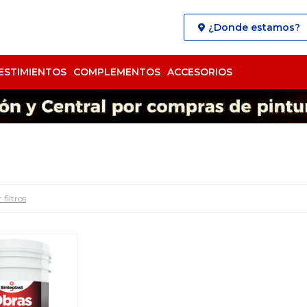
¿Donde estamos?
ESTIMIENTOS
COMPLEMENTOS
ACCESORIOS
 filtros