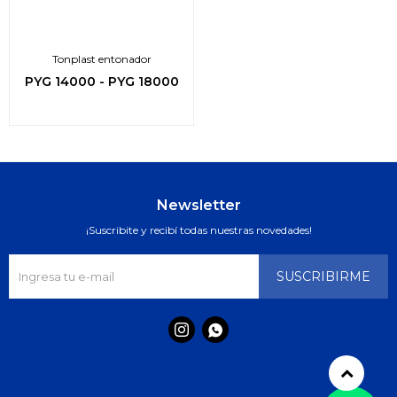
Tonplast entonador
PYG
14000
-
PYG
18000
Newsletter
¡Suscribite y recibí todas nuestras novedades!
SUSCRIBIRME

